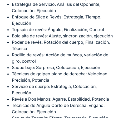
Estrategia de Servicio: Análisis del Oponente,
Colocación, Ejecución
Enfoque de Slice a Revés: Estrategia, Tiempo,
Ejecución
Topspin de revés: Ángulo, Finalización, Control
Bola alta de revés: Ajuste, sincronización, ejecución
Poder de revés: Rotación del cuerpo, Finalización,
Técnica
Rodillo de revés: Acción de muñeca, variación de
giro, control
Saque bajo: Sorpresa, Colocación, Ejecución
Técnicas de golpeo plano de derecha: Velocidad,
Precisión, Potencia
Servicio de cuerpo: Estrategia, Colocación,
Ejecución
Revés a Dos Manos: Agarre, Estabilidad, Potencia
Técnicas de Ángulo Corto de Derecha: Engaño,
Colocación, Ejecución
Saque de Topspin: Efecto, Trayectoria, Ejecución