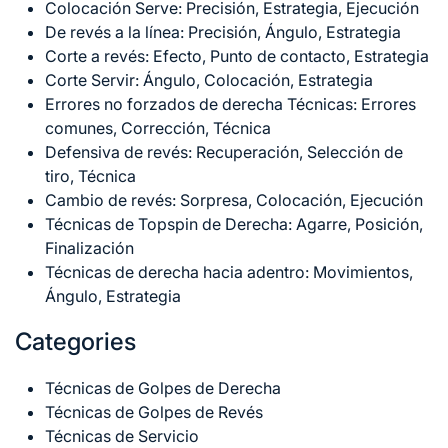
Colocación Serve: Precisión, Estrategia, Ejecución
De revés a la línea: Precisión, Ángulo, Estrategia
Corte a revés: Efecto, Punto de contacto, Estrategia
Corte Servir: Ángulo, Colocación, Estrategia
Errores no forzados de derecha Técnicas: Errores
comunes, Corrección, Técnica
Defensiva de revés: Recuperación, Selección de
tiro, Técnica
Cambio de revés: Sorpresa, Colocación, Ejecución
Técnicas de Topspin de Derecha: Agarre, Posición,
Finalización
Técnicas de derecha hacia adentro: Movimientos,
Ángulo, Estrategia
Categories
Técnicas de Golpes de Derecha
Técnicas de Golpes de Revés
Técnicas de Servicio