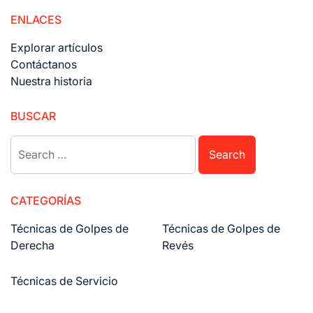
ENLACES
Explorar artículos
Contáctanos
Nuestra historia
BUSCAR
Search
for:
CATEGORÍAS
Técnicas de Golpes de
Técnicas de Golpes de
Derecha
Revés
Técnicas de Servicio