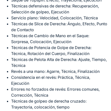
Técnicas defensivas de derecha: Recuperación,
Selección de golpeo, Ejecución
Servicio plano: Velocidad, Colocación, Técnica
Técnicas de Slice de Derecha: Ángulo, Efecto, Punto
de Contacto
Técnicas de Cambio de Mano en el Saque:
Sorpresa, Colocación, Ejecución
Técnicas de Potencia de Golpe de Derecha:
Técnica, Rotación del Cuerpo, Finalización
Técnicas de Pelota Alta de Derecha: Ajuste, Tiempo,
Técnica
Revés a una mano: Agarre, Técnica, Finalización
Consistencia en el revés: Práctica, Técnica,
Ejecución
Errores no forzados de revés: Errores comunes,
Corrección, Técnica
Técnicas de golpeo de derecha cruzado:
Trayectoria, colocación, tiempo