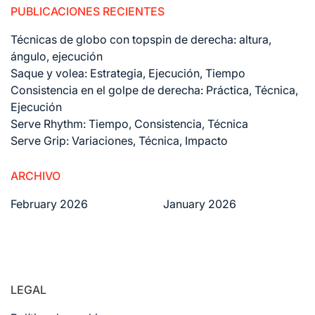
PUBLICACIONES RECIENTES
Técnicas de globo con topspin de derecha: altura,
ángulo, ejecución
Saque y volea: Estrategia, Ejecución, Tiempo
Consistencia en el golpe de derecha: Práctica, Técnica,
Ejecución
Serve Rhythm: Tiempo, Consistencia, Técnica
Serve Grip: Variaciones, Técnica, Impacto
ARCHIVO
February 2026
January 2026
LEGAL