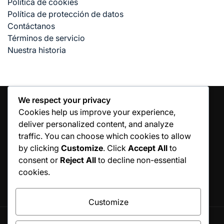
Política de cookies
Política de protección de datos
Contáctanos
Términos de servicio
Nuestra historia
We respect your privacy
Cookies help us improve your experience,
deliver personalized content, and analyze
BUSCAR
traffic. You can choose which cookies to allow
by clicking
Customize
. Click
Accept All
to
Search
consent or
Reject All
to decline non-essential
for:
cookies.
Customize