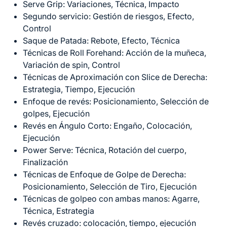
Serve Grip: Variaciones, Técnica, Impacto
Segundo servicio: Gestión de riesgos, Efecto,
Control
Saque de Patada: Rebote, Efecto, Técnica
Técnicas de Roll Forehand: Acción de la muñeca,
Variación de spin, Control
Técnicas de Aproximación con Slice de Derecha:
Estrategia, Tiempo, Ejecución
Enfoque de revés: Posicionamiento, Selección de
golpes, Ejecución
Revés en Ángulo Corto: Engaño, Colocación,
Ejecución
Power Serve: Técnica, Rotación del cuerpo,
Finalización
Técnicas de Enfoque de Golpe de Derecha:
Posicionamiento, Selección de Tiro, Ejecución
Técnicas de golpeo con ambas manos: Agarre,
Técnica, Estrategia
Revés cruzado: colocación, tiempo, ejecución