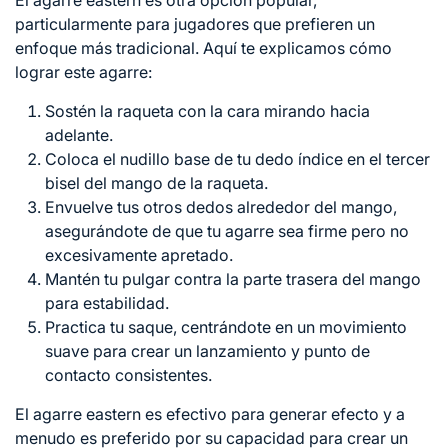
particularmente para jugadores que prefieren un
enfoque más tradicional. Aquí te explicamos cómo
lograr este agarre:
Sostén la raqueta con la cara mirando hacia
adelante.
Coloca el nudillo base de tu dedo índice en el tercer
bisel del mango de la raqueta.
Envuelve tus otros dedos alrededor del mango,
asegurándote de que tu agarre sea firme pero no
excesivamente apretado.
Mantén tu pulgar contra la parte trasera del mango
para estabilidad.
Practica tu saque, centrándote en un movimiento
suave para crear un lanzamiento y punto de
contacto consistentes.
El agarre eastern es efectivo para generar efecto y a
menudo es preferido por su capacidad para crear un