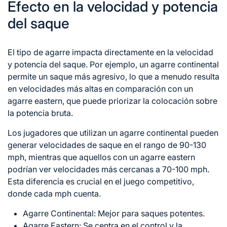
Efecto en la velocidad y potencia
del saque
El tipo de agarre impacta directamente en la velocidad
y potencia del saque. Por ejemplo, un agarre continental
permite un saque más agresivo, lo que a menudo resulta
en velocidades más altas en comparación con un
agarre eastern, que puede priorizar la colocación sobre
la potencia bruta.
Los jugadores que utilizan un agarre continental pueden
generar velocidades de saque en el rango de 90-130
mph, mientras que aquellos con un agarre eastern
podrían ver velocidades más cercanas a 70-100 mph.
Esta diferencia es crucial en el juego competitivo,
donde cada mph cuenta.
Agarre Continental: Mejor para saques potentes.
Agarre Eastern: Se centra
en el
control y la