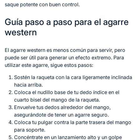
saque potente con buen control.
Guía paso a paso para el agarre
western
El agarre western es menos común para servir, pero
puede ser útil para generar un efecto extremo. Para
utilizar este agarre, sigue estos pasos:
Sostén la raqueta con la cara ligeramente inclinada
hacia arriba.
Coloca el nudillo base de tu dedo índice en el
cuarto bisel del mango de la raqueta.
Envuelve tus dedos alrededor del mango,
asegurándote de tener un agarre seguro.
Coloca tu pulgar contra la parte trasera del mango
para soporte.
Concéntrate en un lanzamiento alto y un golpe