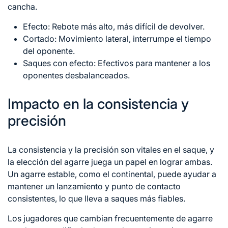
cancha.
Efecto: Rebote más alto, más difícil de devolver.
Cortado: Movimiento lateral, interrumpe el tiempo
del oponente.
Saques con efecto: Efectivos para mantener a los
oponentes desbalanceados.
Impacto en la consistencia y
precisión
La consistencia y la precisión son vitales en el saque, y
la elección del agarre juega un papel en lograr ambas.
Un agarre estable, como el continental, puede ayudar a
mantener un lanzamiento y punto de contacto
consistentes, lo que lleva a saques más fiables.
Los jugadores que cambian frecuentemente de agarre