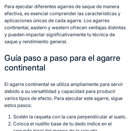
Para ejecutar diferentes agarres de
saque de
manera
efectiva, es esencial comprender las características y
aplicaciones únicas de cada agarre. Los agarres
continental, eastern y western ofrecen ventajas distintas
y pueden impactar significativamente tu técnica de
saque y rendimiento general.
Guía paso a paso para el agarre
continental
El agarre continental se utiliza ampliamente para servir
debido a su versatilidad y capacidad para producir
varios tipos de efecto. Para ejecutar este agarre, sigue
estos pasos:
Sostén la raqueta con la cara perpendicular al suelo.
Coloca el nudillo base de tu dedo índice
en el
segundo bisel del mango de la raqueta.