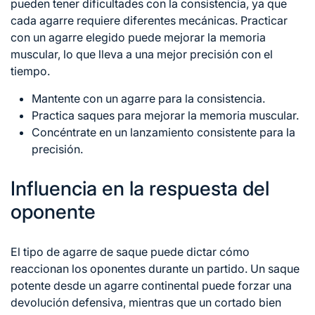
pueden tener dificultades con la consistencia, ya que
cada agarre requiere diferentes mecánicas. Practicar
con un agarre elegido puede mejorar la memoria
muscular, lo que lleva
a una
mejor precisión con el
tiempo.
Mantente con un agarre para la consistencia.
Practica saques para mejorar la memoria muscular.
Concéntrate en un lanzamiento consistente para la
precisión.
Influencia en la respuesta del
oponente
El tipo de agarre de saque puede dictar cómo
reaccionan los oponentes durante un partido. Un saque
potente desde un agarre continental puede forzar una
devolución defensiva, mientras que un cortado bien