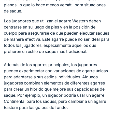
planos, lo que lo hace menos versátil para situaciones
de saque.
Los jugadores que utilizan el agarre Western deben
centrarse en su juego de pies y en la posición
del
cuerpo
para asegurarse de que pueden ejecutar saques
de manera efectiva. Este agarre puede no ser ideal para
todos los jugadores, especialmente aquellos que
prefieren un estilo de saque más tradicional.
Además de los agarres principales, los jugadores
pueden experimentar con variaciones de agarre únicas
para adaptarse a sus estilos individuales. Algunos
jugadores combinan elementos de diferentes agarres
para crear un híbrido que mejore sus capacidades de
saque. Por ejemplo, un jugador podría usar un agarre
Continental para los saques, pero cambiar a un agarre
Eastern para los golpes de fondo.