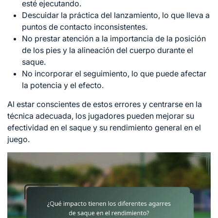
esté ejecutando.
Descuidar la práctica del lanzamiento, lo que lleva a
puntos de contacto inconsistentes.
No prestar atención a la importancia de la posición
de los pies y la alineación
del cuerpo
durante el
saque.
No incorporar el seguimiento, lo que puede afectar
la potencia y el efecto.
Al estar conscientes de estos errores y centrarse en la
técnica adecuada, los jugadores pueden mejorar su
efectividad en el saque y su rendimiento general en el
juego.