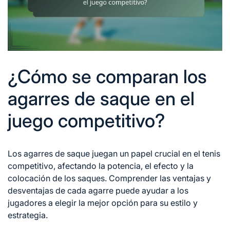
¿Cómo se comparan los
agarres de saque en el
juego competitivo?
Los agarres de saque juegan un papel crucial en el tenis
competitivo, afectando la potencia, el efecto y la
colocación de los saques. Comprender las ventajas y
desventajas de cada agarre puede ayudar a los
jugadores a elegir la mejor opción para su estilo y
estrategia.