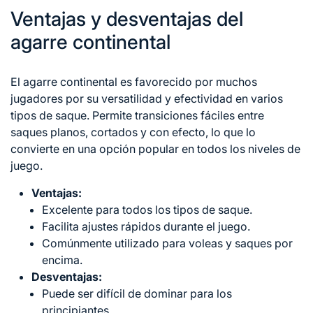
Ventajas y desventajas del
agarre continental
El agarre continental es favorecido por muchos
jugadores por su versatilidad y efectividad en varios
tipos de saque. Permite transiciones fáciles entre
saques planos, cortados y con efecto, lo que lo
convierte en una opción popular en todos los niveles de
juego.
Ventajas:
Excelente para todos los tipos de saque.
Facilita ajustes rápidos durante el juego.
Comúnmente utilizado para voleas y saques por
encima.
Desventajas:
Puede ser difícil de dominar para los
principiantes.