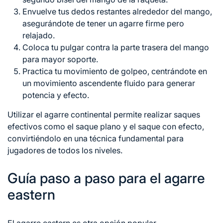
Envuelve tus dedos restantes alrededor del mango,
asegurándote de tener un agarre firme pero
relajado.
Coloca tu pulgar contra la parte trasera del mango
para mayor soporte.
Practica tu movimiento
de golpeo
, centrándote en
un movimiento ascendente fluido para generar
potencia y efecto.
Utilizar el agarre continental permite realizar saques
efectivos como el saque plano y el saque con efecto,
convirtiéndolo en una técnica fundamental para
jugadores de todos los niveles.
Guía paso a paso para el agarre
eastern
El agarre eastern es otra opción popular,