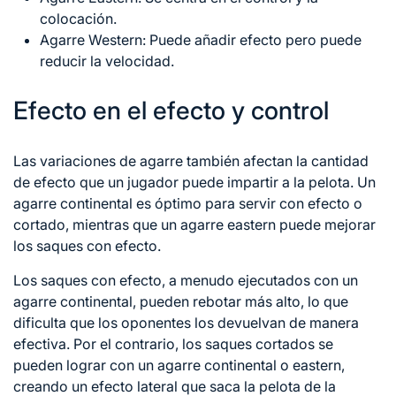
colocación.
Agarre Western: Puede añadir efecto pero puede
reducir la velocidad.
Efecto en el efecto y control
Las variaciones de agarre también afectan la cantidad
de efecto que un jugador puede impartir a la pelota. Un
agarre continental es óptimo para servir con efecto o
cortado, mientras que un agarre eastern puede mejorar
los saques con efecto.
Los saques con efecto, a menudo ejecutados con un
agarre continental, pueden rebotar más alto, lo que
dificulta que los oponentes los devuelvan de manera
efectiva. Por el contrario, los saques cortados se
pueden lograr con un agarre continental o eastern,
creando un efecto lateral que saca la pelota de la