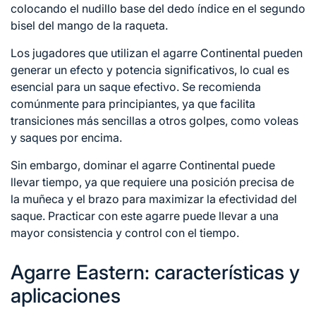
colocando el nudillo base del dedo índice
en el
segundo
bisel del mango de la raqueta.
Los jugadores que utilizan el agarre Continental pueden
generar un efecto y potencia significativos, lo cual es
esencial para un saque efectivo. Se recomienda
comúnmente para principiantes, ya que facilita
transiciones más sencillas a otros golpes, como voleas
y saques por encima.
Sin embargo, dominar el agarre Continental puede
llevar tiempo, ya que requiere una posición precisa de
la muñeca y el brazo para maximizar la efectividad del
saque. Practicar con este agarre puede llevar a una
mayor consistencia y control con el tiempo.
Agarre Eastern: características y
aplicaciones