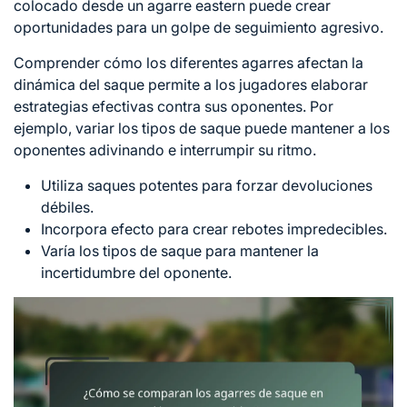
colocado desde un agarre eastern puede crear
oportunidades para un
golpe de
seguimiento agresivo.
Comprender cómo los diferentes agarres afectan la
dinámica del saque permite a los jugadores elaborar
estrategias efectivas contra sus oponentes. Por
ejemplo, variar los tipos de saque puede mantener a los
oponentes adivinando e interrumpir su ritmo.
Utiliza saques potentes para forzar devoluciones
débiles.
Incorpora efecto para crear rebotes impredecibles.
Varía los tipos de saque para mantener la
incertidumbre del oponente.