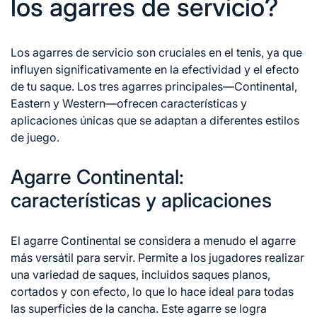
los agarres de servicio?
Los agarres
de servicio
son cruciales en el tenis, ya que
influyen significativamente en la efectividad y el efecto
de tu saque. Los tres agarres principales—Continental,
Eastern y Western—ofrecen características y
aplicaciones únicas que se adaptan a diferentes estilos
de juego.
Agarre Continental:
características y aplicaciones
El agarre Continental se considera a menudo el agarre
más versátil para servir. Permite a los jugadores realizar
una variedad de saques, incluidos saques planos,
cortados y con efecto, lo que lo hace ideal para todas
las superficies de la cancha. Este agarre se logra