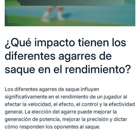
¿Qué impacto tienen los
diferentes agarres de
saque en el rendimiento?
Los diferentes agarres de saque influyen
significativamente en el rendimiento de un jugador al
afectar la velocidad, el efecto, el control y la efectividad
general. La elección del agarre puede mejorar la
generación de potencia, mejorar la precisión y dictar
cómo responden los oponentes al saque.