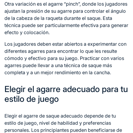
Otra variación es el agarre “pinch”, donde los jugadores
ajustan la presión de su agarre para controlar el ángulo
de la cabeza de la raqueta durante el saque. Esta
técnica puede ser particularmente efectiva para generar
efecto y colocación.
Los jugadores deben estar abiertos a experimentar con
diferentes agarres para encontrar lo que les resulte
cómodo y efectivo para su juego. Practicar con varios
agarres puede llevar
a una
técnica de saque más
completa y a un mejor rendimiento en la cancha.
Elegir el agarre adecuado para tu
estilo de juego
Elegir el agarre de saque adecuado depende de tu
estilo de juego, nivel de habilidad y preferencias
personales. Los principiantes pueden beneficiarse de