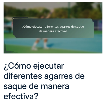
¿Cómo ejecutar
diferentes agarres de
saque de manera
efectiva?