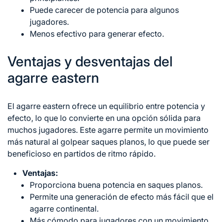
Puede carecer de potencia para algunos
jugadores.
Menos efectivo para generar efecto.
Ventajas y desventajas del
agarre eastern
El agarre eastern ofrece un equilibrio entre potencia y
efecto, lo que lo convierte en una opción sólida para
muchos jugadores. Este agarre permite un movimiento
más natural al golpear saques planos, lo que puede ser
beneficioso en partidos de ritmo rápido.
Ventajas:
Proporciona buena potencia en saques planos.
Permite una generación de efecto más fácil que el
agarre continental.
Más cómodo para jugadores con un movimiento