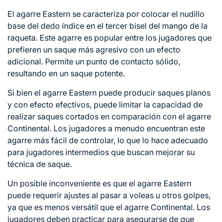
El agarre Eastern se caracteriza por colocar el nudillo
base del dedo índice en el tercer bisel del mango de la
raqueta. Este agarre es popular entre los jugadores que
prefieren un saque más agresivo con un efecto
adicional. Permite un punto de contacto sólido,
resultando en un saque potente.
Si bien el agarre Eastern puede producir saques planos
y con efecto efectivos, puede limitar la capacidad de
realizar saques cortados en comparación con el agarre
Continental. Los jugadores a menudo encuentran este
agarre más fácil de controlar, lo que lo hace adecuado
para jugadores intermedios que buscan mejorar su
técnica de saque.
Un posible inconveniente es que el agarre Eastern
puede requerir ajustes al pasar a voleas u otros golpes,
ya que es menos versátil que el agarre Continental. Los
jugadores deben practicar para asegurarse de que