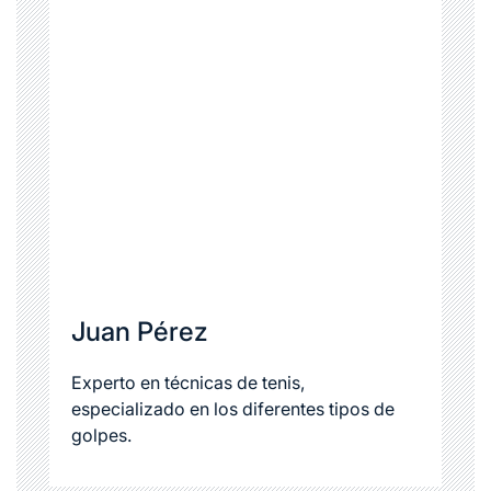
Juan Pérez
Experto en técnicas de tenis,
especializado en los diferentes tipos de
golpes.