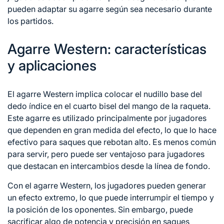
pueden adaptar su agarre según sea necesario durante
los partidos.
Agarre Western: características
y aplicaciones
El agarre Western implica colocar el nudillo base del
dedo índice en el cuarto bisel del mango de la raqueta.
Este agarre es utilizado principalmente por jugadores
que dependen en gran medida del efecto, lo que lo hace
efectivo para saques que rebotan alto. Es menos común
para servir, pero puede ser ventajoso para jugadores
que destacan en intercambios desde la línea de fondo.
Con el agarre Western, los jugadores pueden generar
un efecto extremo, lo que puede interrumpir el tiempo y
la posición de los oponentes. Sin embargo, puede
sacrificar algo de potencia y precisión en saques