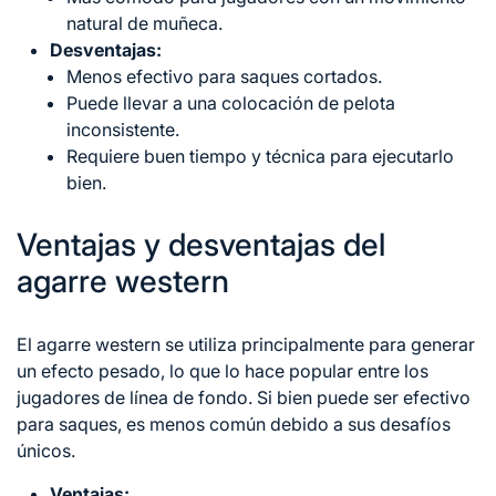
natural de muñeca.
Desventajas:
Menos efectivo para saques cortados.
Puede llevar a una colocación
de pelota
inconsistente.
Requiere buen tiempo y técnica para ejecutarlo
bien.
Ventajas y desventajas del
agarre western
El agarre western se utiliza principalmente para generar
un efecto pesado, lo que lo hace popular entre los
jugadores de línea de fondo. Si bien puede ser efectivo
para saques, es menos común debido a sus desafíos
únicos.
Ventajas: