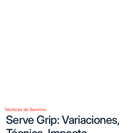
Técnicas de Servicio
Posted
Serve Grip: Variaciones,
in