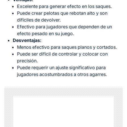
Excelente para generar efecto en los saques.
Puede crear pelotas que rebotan alto y son
difíciles de devolver.
Efectivo para jugadores que dependen de un
efecto pesado en su juego.
Desventajas:
Menos efectivo para saques planos y cortados.
Puede ser difícil de controlar y colocar con
precisión.
Puede requerir un ajuste significativo para
jugadores acostumbrados a otros agarres.