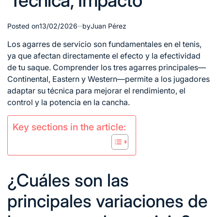
Técnica, Impacto
Posted on
13/02/2026
by
Juan Pérez
Los agarres
de servicio
son fundamentales en el tenis,
ya que afectan directamente el efecto y la efectividad
de tu saque. Comprender los tres agarres principales—
Continental, Eastern y Western—permite a los jugadores
adaptar su técnica para mejorar el rendimiento, el
control y la potencia en la cancha.
Key sections in the article:
¿Cuáles son las
principales variaciones de