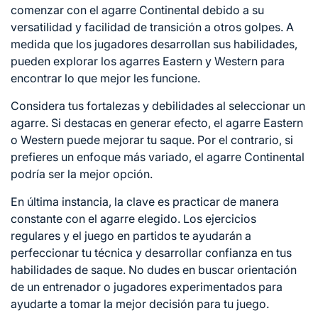
comenzar con el agarre Continental debido a su
versatilidad y facilidad de transición a otros golpes. A
medida que los jugadores desarrollan sus habilidades,
pueden explorar los agarres Eastern y Western para
encontrar lo que mejor les funcione.
Considera tus fortalezas y debilidades al seleccionar un
agarre. Si destacas en generar efecto, el agarre Eastern
o Western puede mejorar tu saque. Por el contrario, si
prefieres un enfoque más variado, el agarre Continental
podría ser la mejor opción.
En última instancia, la clave es practicar de manera
constante con el agarre elegido. Los ejercicios
regulares y el juego en partidos te ayudarán a
perfeccionar tu técnica y desarrollar confianza en tus
habilidades de saque. No dudes en buscar orientación
de un entrenador o jugadores experimentados para
ayudarte a tomar la mejor decisión para tu juego.