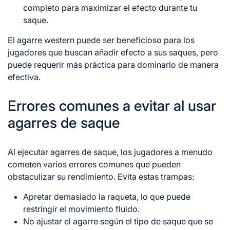
completo para maximizar el efecto durante tu
saque.
El agarre western puede ser beneficioso para los
jugadores que buscan añadir efecto a sus saques, pero
puede requerir más práctica para dominarlo de manera
efectiva.
Errores comunes a evitar al usar
agarres de saque
Al ejecutar agarres de saque, los jugadores a menudo
cometen varios errores comunes que pueden
obstaculizar su rendimiento. Evita estas trampas:
Apretar demasiado la raqueta, lo que puede
restringir el movimiento fluido.
No ajustar el agarre según el tipo de saque que se