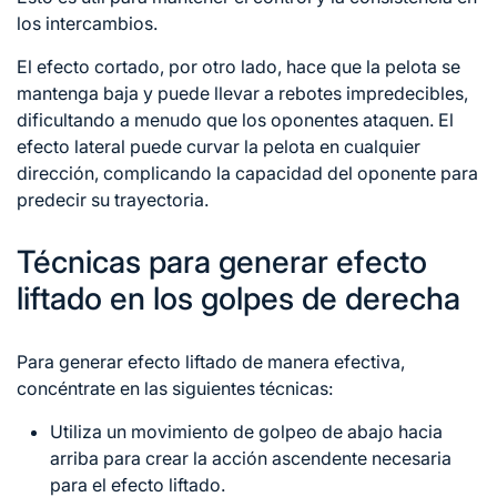
los intercambios.
El efecto cortado, por otro lado, hace que la pelota se
mantenga baja y puede llevar a rebotes impredecibles,
dificultando a menudo que los oponentes ataquen. El
efecto lateral puede curvar la pelota en cualquier
dirección, complicando la capacidad del oponente para
predecir su trayectoria.
Técnicas para generar efecto
liftado en los golpes de derecha
Para generar efecto liftado de manera efectiva,
concéntrate en las siguientes técnicas:
Utiliza un movimiento de golpeo de abajo hacia
arriba para crear la acción ascendente necesaria
para el efecto liftado.