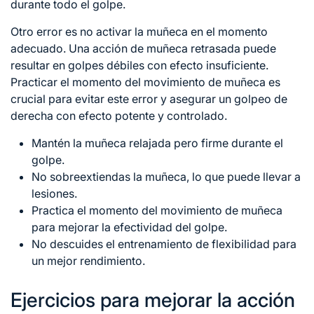
durante todo el golpe.
Otro error es no activar la muñeca en el momento
adecuado. Una acción de muñeca retrasada puede
resultar en golpes débiles con efecto insuficiente.
Practicar el momento del movimiento de muñeca es
crucial para evitar este error y asegurar un golpeo de
derecha con efecto potente y controlado.
Mantén la muñeca relajada pero firme durante el
golpe.
No sobreextiendas la muñeca, lo que puede llevar a
lesiones.
Practica el momento del movimiento de muñeca
para mejorar la efectividad del golpe.
No descuides el entrenamiento de flexibilidad para
un mejor rendimiento.
Ejercicios para mejorar la acción