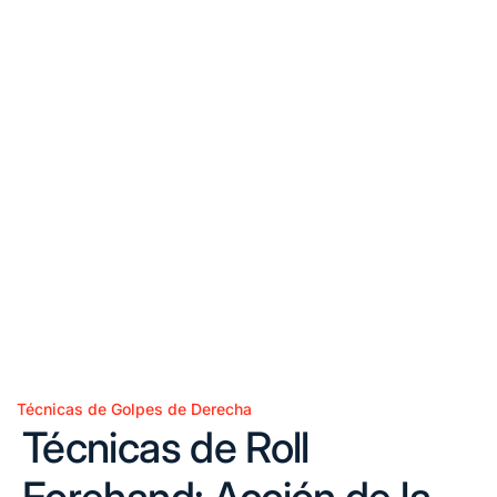
Técnicas de Golpes de Derecha
Posted
Técnicas de Roll
in