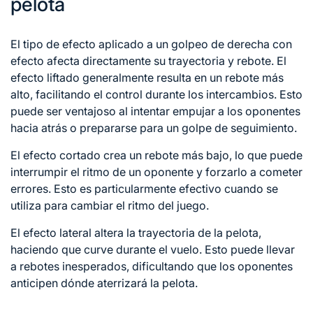
pelota
El tipo de efecto aplicado a un golpeo de derecha con
efecto afecta directamente su trayectoria y rebote. El
efecto liftado generalmente resulta en un rebote más
alto, facilitando el control durante los intercambios. Esto
puede ser ventajoso al intentar empujar a los oponentes
hacia atrás o prepararse para un golpe de seguimiento.
El efecto cortado crea un rebote más bajo, lo que puede
interrumpir el ritmo de un oponente y forzarlo a cometer
errores. Esto es particularmente efectivo cuando se
utiliza para cambiar el ritmo del juego.
El efecto lateral altera la trayectoria de la pelota,
haciendo que curve durante el vuelo. Esto puede llevar
a rebotes inesperados, dificultando que los oponentes
anticipen dónde aterrizará la pelota.