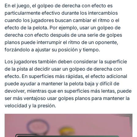
En el juego, el golpeo
de derecha
con efecto es
particularmente efectivo durante los intercambios
cuando los jugadores buscan cambiar el ritmo o el
efecto de la pelota. Por ejemplo, usar un golpeo de
derecha con efecto después de una serie de golpes
planos puede interrumpir el ritmo de un oponente,
forzándolo a ajustar su posición y tiempo.
Los jugadores también deben considerar la superficie
de la pista al decidir usar un golpeo de derecha con
efecto. En superficies más rápidas, el efecto adicional
puede ayudar a mantener la pelota baja y difícil de
devolver, mientras que en superficies más lentas, puede
ser más ventajoso usar golpes planos para mantener la
velocidad y la presión.