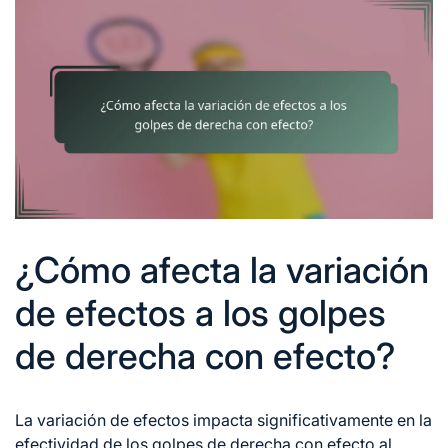
¿Cómo afecta la variación
de efectos a los golpes
de derecha con efecto?
La variación de efectos impacta significativamente en la
efectividad de los golpes de derecha con efecto al