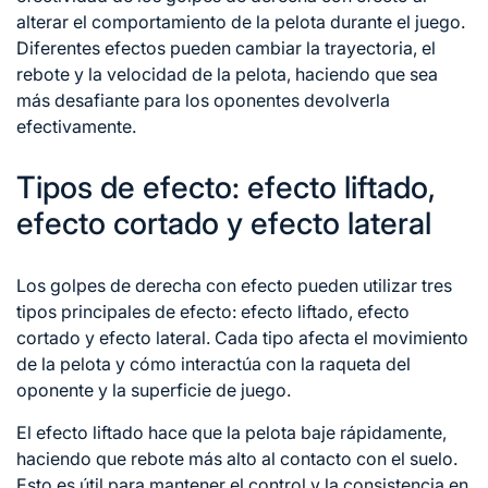
alterar el comportamiento de la pelota durante el juego.
Diferentes efectos pueden cambiar la trayectoria, el
rebote y la velocidad de la pelota, haciendo que sea
más desafiante para los oponentes devolverla
efectivamente.
Tipos de efecto: efecto liftado,
efecto cortado y efecto lateral
Los golpes de derecha con efecto pueden utilizar tres
tipos principales de efecto: efecto liftado, efecto
cortado y efecto lateral. Cada tipo afecta el movimiento
de la pelota y cómo interactúa con la raqueta del
oponente y la superficie de juego.
El efecto liftado hace que la pelota baje rápidamente,
haciendo que rebote más alto al contacto con el suelo.
Esto es útil para mantener el control y la consistencia en