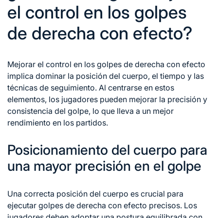
el control en los golpes
de derecha con efecto?
Mejorar el control en los golpes de derecha con efecto
implica dominar la posición del cuerpo, el tiempo y las
técnicas de seguimiento. Al centrarse en estos
elementos, los jugadores pueden mejorar la precisión y
consistencia del golpe, lo que lleva a un mejor
rendimiento en los partidos.
Posicionamiento del cuerpo para
una mayor precisión en el golpe
Una correcta posición del cuerpo es crucial para
ejecutar golpes
de derecha
con efecto precisos. Los
jugadores deben adoptar una postura equilibrada con