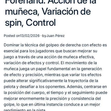
Forehand: Acción de la
muñeca, Variación de
spin, Control
Posted on
13/02/2026
by
Juan Pérez
Dominar la técnica del golpeo
de derecha
con efecto es
esencial para los jugadores que buscan mejorar su
juego a través de una
acción de muñeca
efectiva,
variación de efectos y control. El movimiento de la
muñeca juega un papel fundamental en la generación
de efecto y precisión, mientras que variar los efectos
puede alterar significativamente la trayectoria de la
pelota y desafiar a los oponentes. Además, centrarse en
la posición del cuerpo, el tiempo y el seguimiento puede
mejorar enormemente la precisión y consistencia del
golpe, lo que en última instancia conduce a un mejor
rendimiento en la pista.