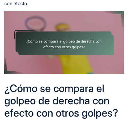
con efecto.
¿Cómo se compara el
golpeo de derecha con
efecto con otros golpes?