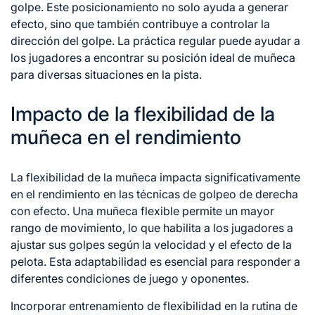
golpe. Este posicionamiento no solo ayuda a generar
efecto, sino que también contribuye a controlar la
dirección del golpe. La práctica regular puede ayudar a
los jugadores a encontrar su posición ideal de muñeca
para diversas situaciones en la pista.
Impacto de la flexibilidad de la
muñeca en el rendimiento
La flexibilidad de la muñeca impacta significativamente
en el rendimiento en las
técnicas de
golpeo de derecha
con efecto. Una muñeca flexible permite un mayor
rango de movimiento, lo que habilita a los jugadores a
ajustar sus golpes según la velocidad y el efecto de la
pelota. Esta adaptabilidad es esencial para responder a
diferentes condiciones de juego y oponentes.
Incorporar entrenamiento de flexibilidad en la rutina de