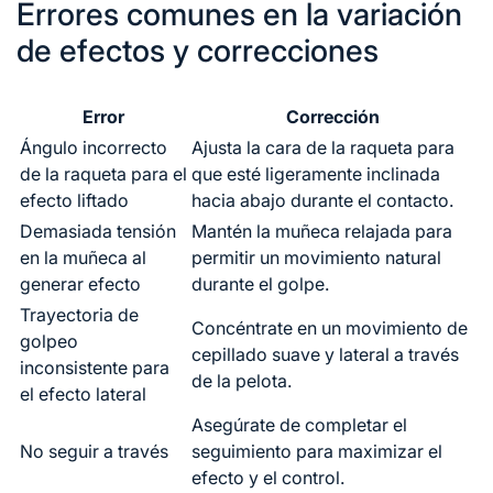
Errores comunes en la variación
de efectos y correcciones
Error
Corrección
Ángulo incorrecto
Ajusta la cara de la raqueta para
de la raqueta para el
que esté ligeramente inclinada
efecto liftado
hacia abajo durante el contacto.
Demasiada tensión
Mantén la muñeca relajada para
en la muñeca al
permitir un movimiento natural
generar efecto
durante el golpe.
Trayectoria de
Concéntrate en un movimiento de
golpeo
cepillado suave y lateral a través
inconsistente para
de la pelota.
el efecto lateral
Asegúrate de completar el
No seguir a través
seguimiento para maximizar el
efecto y el control.