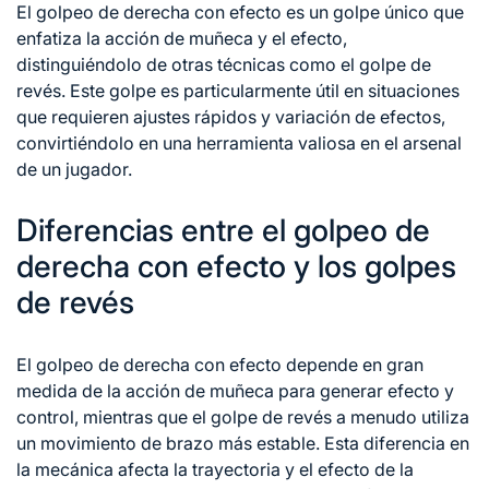
El golpeo de derecha con efecto es un golpe único que
enfatiza la acción de muñeca y el efecto,
distinguiéndolo de otras técnicas como el golpe
de
revés
. Este golpe es particularmente útil en situaciones
que requieren ajustes rápidos y variación de efectos,
convirtiéndolo en una herramienta valiosa en el arsenal
de un jugador.
Diferencias entre el golpeo de
derecha con efecto y los golpes
de revés
El golpeo de derecha con efecto depende en gran
medida de la acción de muñeca para generar efecto y
control, mientras que el golpe de revés a menudo utiliza
un movimiento de brazo más estable. Esta diferencia en
la mecánica afecta la trayectoria y el efecto de la