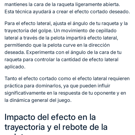
mantienes la cara de la raqueta ligeramente abierta.
Esta técnica ayudará a crear el efecto cortado deseado.
Para el efecto lateral, ajusta el ángulo de tu raqueta y la
trayectoria del golpe. Un movimiento de cepillado
lateral a través de la pelota impartirá efecto lateral,
permitiendo que la pelota curve en la dirección
deseada. Experimenta con el ángulo de la cara de tu
raqueta para controlar la cantidad de efecto lateral
aplicado.
Tanto el efecto cortado como el efecto lateral requieren
práctica para dominarlos, ya que pueden influir
significativamente en la respuesta de tu oponente y en
la dinámica general del juego.
Impacto del efecto en la
trayectoria y el rebote de la