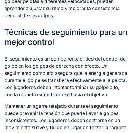
golpear pelotas a diferentes velocidades, pueden
aprender a ajustar su ritmo y mejorar la consistencia
general de sus golpes.
Técnicas de seguimiento para un
mejor control
El seguimiento es un componente crítico del control del
golpe en los golpes de derecha con efecto. Un
seguimiento completo asegura que la energía generada
durante el golpe se transfiera efectivamente
a la
pelota.
Los jugadores deben intentar terminar su golpe alto,
con la raqueta extendiéndose hacia el objetivo.
Mantener un agarre relajado durante el seguimiento
puede prevenir la tensión que puede llevar a golpes
inconsistentes. Los jugadores deben centrarse en un
movimiento suave y fluido en lugar de forzar la raqueta