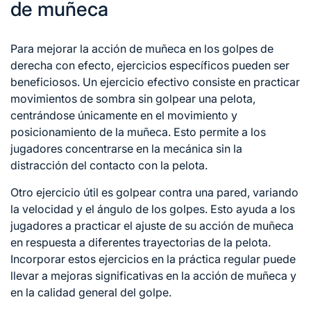
de muñeca
Para mejorar la acción de muñeca en los golpes de
derecha con efecto, ejercicios específicos pueden ser
beneficiosos. Un ejercicio efectivo consiste en practicar
movimientos de sombra sin golpear una pelota,
centrándose únicamente en el movimiento y
posicionamiento de la muñeca. Esto permite a los
jugadores concentrarse en la mecánica sin la
distracción del contacto con la pelota.
Otro ejercicio útil es golpear contra una pared, variando
la velocidad y el ángulo de los golpes. Esto ayuda a los
jugadores a practicar el ajuste de su acción de muñeca
en respuesta a diferentes trayectorias de la pelota.
Incorporar estos ejercicios en la práctica regular puede
llevar a mejoras significativas en la acción de muñeca y
en la calidad general del golpe.