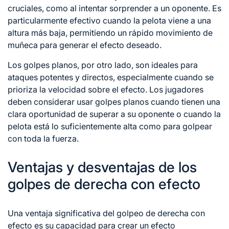
cruciales, como al intentar sorprender a un oponente. Es
particularmente efectivo cuando la pelota viene a una
altura más baja, permitiendo un rápido movimiento de
muñeca para generar el efecto deseado.
Los golpes planos, por otro lado, son ideales para
ataques potentes y directos, especialmente cuando se
prioriza la velocidad sobre el efecto. Los jugadores
deben considerar usar golpes planos cuando tienen una
clara oportunidad de superar a su oponente o cuando la
pelota está lo suficientemente alta como para golpear
con toda la fuerza.
Ventajas y desventajas de los
golpes de derecha con efecto
Una ventaja significativa del golpeo de derecha con
efecto es su capacidad para crear un efecto