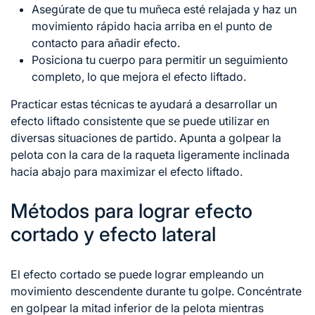
Asegúrate de que tu muñeca esté relajada y haz un
movimiento rápido hacia arriba en el punto de
contacto para añadir efecto.
Posiciona tu cuerpo para permitir un seguimiento
completo, lo que mejora el efecto liftado.
Practicar estas técnicas te ayudará a desarrollar un
efecto liftado consistente que se puede utilizar en
diversas situaciones de partido. Apunta a golpear la
pelota con la cara de la raqueta ligeramente inclinada
hacia abajo para maximizar el efecto liftado.
Métodos para lograr efecto
cortado y efecto lateral
El efecto cortado se puede lograr empleando un
movimiento descendente durante tu golpe. Concéntrate
en golpear la mitad inferior de la pelota mientras