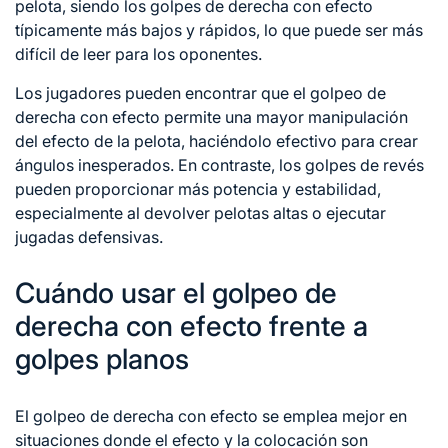
pelota, siendo los golpes de derecha con efecto
típicamente más bajos y rápidos, lo que puede ser más
difícil de leer para los oponentes.
Los jugadores pueden encontrar que el golpeo de
derecha con efecto permite una mayor manipulación
del efecto de la pelota, haciéndolo efectivo para crear
ángulos inesperados. En contraste, los golpes de revés
pueden proporcionar más potencia y estabilidad,
especialmente al devolver pelotas altas o ejecutar
jugadas defensivas.
Cuándo usar el golpeo de
derecha con efecto frente a
golpes planos
El golpeo de derecha con efecto se emplea mejor en
situaciones donde el efecto y la colocación son