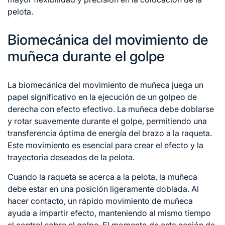
pelota.
Biomecánica del movimiento de
muñeca durante el golpe
La biomecánica del movimiento de muñeca juega un
papel significativo en la ejecución de un golpeo de
derecha con efecto efectivo. La muñeca debe doblarse
y rotar suavemente durante el golpe, permitiendo una
transferencia óptima de energía del brazo a la raqueta.
Este movimiento es esencial para crear el efecto y la
trayectoria deseados de la pelota.
Cuando la raqueta se acerca a la pelota, la muñeca
debe estar en una posición ligeramente doblada. Al
hacer contacto, un rápido movimiento de muñeca
ayuda a impartir efecto, manteniendo al mismo tiempo
el control sobre el golpe. El momento de esta acción de