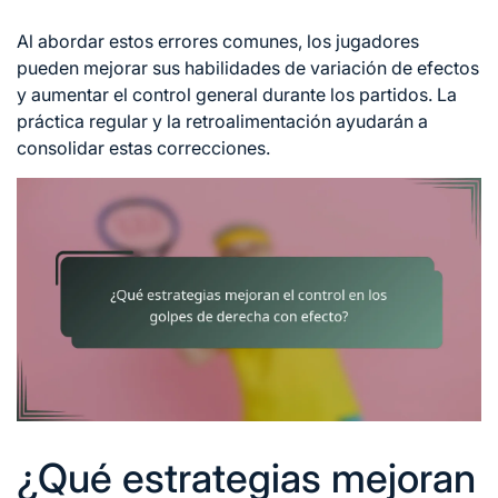
Al abordar estos errores comunes, los jugadores
pueden mejorar sus habilidades de variación de efectos
y aumentar el control general durante los partidos. La
práctica regular y la retroalimentación ayudarán a
consolidar estas correcciones.
¿Qué estrategias mejoran