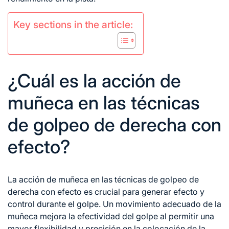
Key sections in the article:
¿Cuál es la acción de
muñeca en las técnicas
de golpeo de derecha con
efecto?
La acción de muñeca en las
técnicas de
golpeo de
derecha con efecto es crucial para generar efecto y
control durante el golpe. Un movimiento adecuado de la
muñeca mejora la efectividad del golpe al permitir una
mayor flexibilidad y precisión en la colocación de la