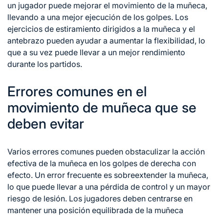
un jugador puede mejorar el movimiento de la muñeca,
llevando a una mejor ejecución de los golpes. Los
ejercicios de estiramiento dirigidos a la muñeca y el
antebrazo pueden ayudar a aumentar la flexibilidad, lo
que a su vez puede llevar a un mejor rendimiento
durante los partidos.
Errores comunes en el
movimiento de muñeca que se
deben evitar
Varios errores comunes pueden obstaculizar la acción
efectiva de la muñeca en los golpes de derecha con
efecto. Un error frecuente es sobreextender la muñeca,
lo que puede llevar a una pérdida de control y un mayor
riesgo de lesión. Los jugadores deben centrarse en
mantener una posición equilibrada de la muñeca