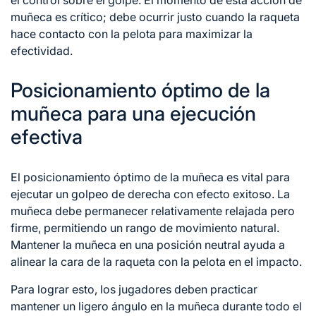
muñeca es crítico; debe ocurrir justo cuando la raqueta
hace contacto con la pelota para maximizar la
efectividad.
Posicionamiento óptimo de la
muñeca para una ejecución
efectiva
El posicionamiento óptimo de la muñeca es vital para
ejecutar un golpeo de derecha con efecto exitoso. La
muñeca debe permanecer relativamente relajada pero
firme, permitiendo un rango de movimiento natural.
Mantener la muñeca en una posición neutral ayuda a
alinear la cara de la raqueta con la pelota en el impacto.
Para lograr esto, los jugadores deben practicar
mantener un ligero ángulo en la muñeca durante todo el