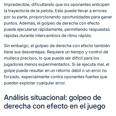
impredecible, dificultando que los oponentes anticipen
la trayectoria de la pelota. Esto puede llevar a errores
por su parte, proporcionando oportunidades para ganar
puntos. Además, el golpeo de derecha con efecto
puede ejecutarse rápidamente, permitiendo respuestas
rápidas durante intercambios de ritmo rápido.
Sin embargo, el golpeo de derecha con efecto también
tiene sus desventajas. Requiere un tiempo y control
de
muñeca
precisos, lo que puede ser difícil para los
jugadores menos experimentados. Si se ejecuta mal, el
golpe puede resultar en un retorno débil o un error no
forzado, especialmente contra oponentes fuertes que
pueden explotar cualquier error.
Análisis situacional: golpeo de
derecha con efecto en el juego