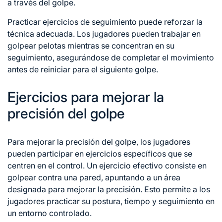
a través del golpe.
Practicar ejercicios de seguimiento puede reforzar la
técnica adecuada. Los jugadores pueden trabajar en
golpear pelotas mientras se concentran en su
seguimiento, asegurándose de completar el movimiento
antes de reiniciar para el siguiente golpe.
Ejercicios para mejorar la
precisión del golpe
Para mejorar la precisión del golpe, los jugadores
pueden participar en ejercicios específicos que se
centren en el control. Un ejercicio efectivo consiste en
golpear contra una pared, apuntando a un área
designada para mejorar la precisión. Esto permite a los
jugadores practicar su postura, tiempo y seguimiento en
un entorno controlado.