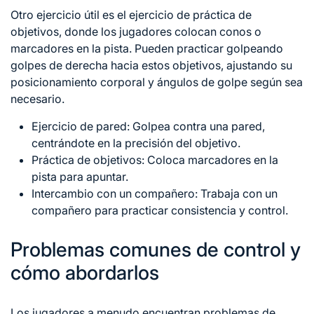
Otro ejercicio útil es el ejercicio de práctica de
objetivos, donde los jugadores colocan conos o
marcadores en la pista. Pueden practicar golpeando
golpes de derecha hacia estos objetivos, ajustando su
posicionamiento corporal y ángulos de golpe según sea
necesario.
Ejercicio de pared: Golpea contra una pared,
centrándote en la precisión del objetivo.
Práctica de objetivos: Coloca marcadores en la
pista para apuntar.
Intercambio con un compañero: Trabaja con un
compañero para practicar consistencia y control.
Problemas comunes de control y
cómo abordarlos
Los jugadores a menudo encuentran problemas de