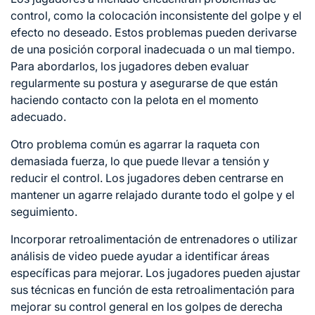
control, como la colocación inconsistente del golpe y el
efecto no deseado. Estos problemas pueden derivarse
de una posición corporal inadecuada o un mal tiempo.
Para abordarlos, los jugadores deben evaluar
regularmente su postura y asegurarse de que están
haciendo contacto con la pelota en el momento
adecuado.
Otro problema común es agarrar la raqueta con
demasiada fuerza, lo que puede llevar a tensión y
reducir el control. Los jugadores deben centrarse en
mantener un agarre relajado durante todo el golpe y el
seguimiento.
Incorporar retroalimentación de entrenadores o utilizar
análisis de video puede ayudar a identificar áreas
específicas para mejorar. Los jugadores pueden ajustar
sus técnicas en función de esta retroalimentación para
mejorar su control general en los golpes de derecha