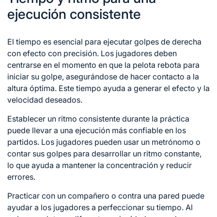
ejecución consistente
El tiempo es esencial para ejecutar golpes de derecha
con efecto con precisión. Los jugadores deben
centrarse en el momento en que la pelota rebota para
iniciar su golpe, asegurándose de hacer contacto a la
altura óptima. Este tiempo ayuda a generar el efecto y la
velocidad deseados.
Establecer un ritmo consistente durante la práctica
puede llevar a una ejecución más confiable en los
partidos. Los jugadores pueden usar un metrónomo o
contar sus golpes para desarrollar un ritmo constante,
lo que ayuda a mantener la concentración y reducir
errores.
Practicar con un compañero o contra una pared puede
ayudar a los jugadores a perfeccionar su tiempo. Al